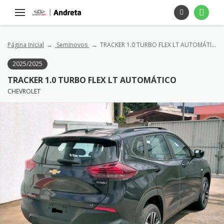
Página Inicial
Seminovos
TRACKER 1.0 TURBO FLEX LT AUTOMÁTICO
2025/2025
TRACKER 1.0 TURBO FLEX LT AUTOMÁTICO
CHEVROLET