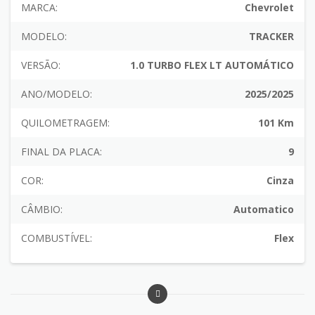
MARCA:
Chevrolet
MODELO:
TRACKER
VERSÃO:
1.0 TURBO FLEX LT AUTOMÁTICO
ANO/MODELO:
2025/2025
QUILOMETRAGEM:
101 Km
FINAL DA PLACA:
9
COR:
Cinza
CÂMBIO:
Automatico
COMBUSTÍVEL:
Flex