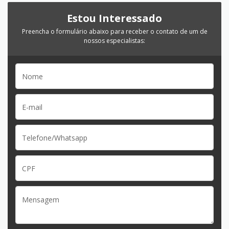
Estou Interessado
Preencha o formulário abaixo para receber o contato de um de
nossos especialistas: