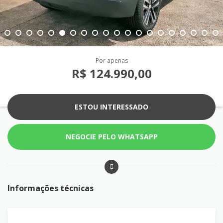
Por apenas
R$ 124.990,00
ESTOU INTERESSADO
NEGOCIE PELO WHATSAPP
Informações técnicas