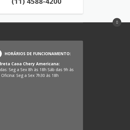
(11) 4588-4200
HORÁRIOS DE FUNCIONAMENTO:
reta Caoa Chery Americana:
das: Seg a Sex 8h às 18h Sáb das 9h às
 Oficina: Seg a Sex 7h30 às 18h