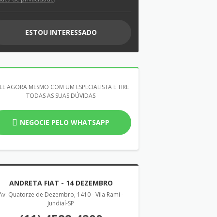
ESTOU INTERESSADO
LE AGORA MESMO COM UM ESPECIALISTA E TIRE
TODAS AS SUAS DÚVIDAS
NEGOCIE PELO WHATSAPP
ANDRETA FIAT - 14 DEZEMBRO
Av. Quatorze de Dezembro, 1410 - Vila Rami -
Jundiaí-SP