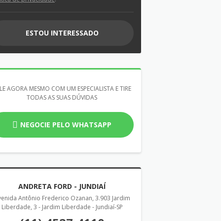
ESTOU INTERESSADO
LE AGORA MESMO COM UM ESPECIALISTA E TIRE
TODAS AS SUAS DÚVIDAS
NEGOCIE PELO WHATSAPP
ANDRETA FORD - JUNDIAÍ
enida Antônio Frederico Ozanan, 3.903 Jardim
Liberdade, 3 - Jardim Liberdade - Jundiaí-SP