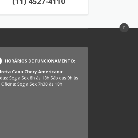
(11) 4527-4110
HORÁRIOS DE FUNCIONAMENTO:
reta Caoa Chery Americana:
das: Seg a Sex 8h às 18h Sáb das 9h às
 Oficina: Seg a Sex 7h30 às 18h