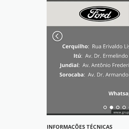
INFORMAÇÕES TÉCNICAS