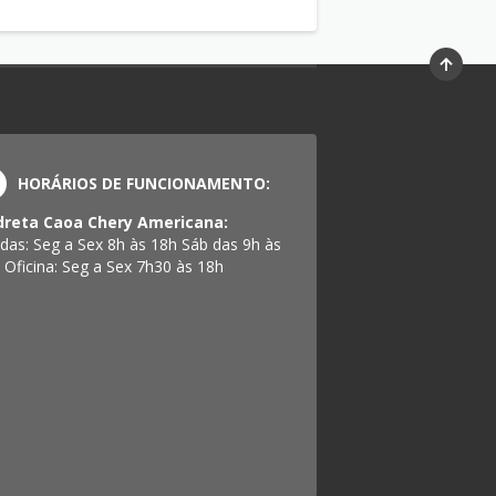
HORÁRIOS DE FUNCIONAMENTO:
reta Caoa Chery Americana:
das: Seg a Sex 8h às 18h Sáb das 9h às
 Oficina: Seg a Sex 7h30 às 18h