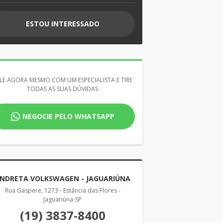
ESTOU INTERESSADO
LE AGORA MESMO COM UM ESPECIALISTA E TIRE
TODAS AS SUAS DÚVIDAS
NEGOCIE PELO WHATSAPP
NDRETA VOLKSWAGEN - JAGUARIÚNA
Rua Gaspere, 1273 - Estância das Flores -
Jaguariúna-SP
(19) 3837-8400