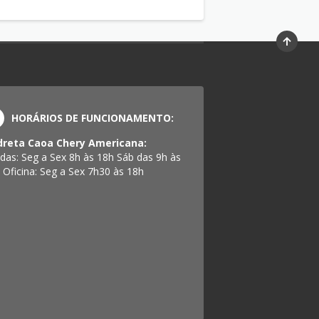
HORÁRIOS DE FUNCIONAMENTO:
reta Caoa Chery Americana:
das: Seg a Sex 8h às 18h Sáb das 9h às
 Oficina: Seg a Sex 7h30 às 18h