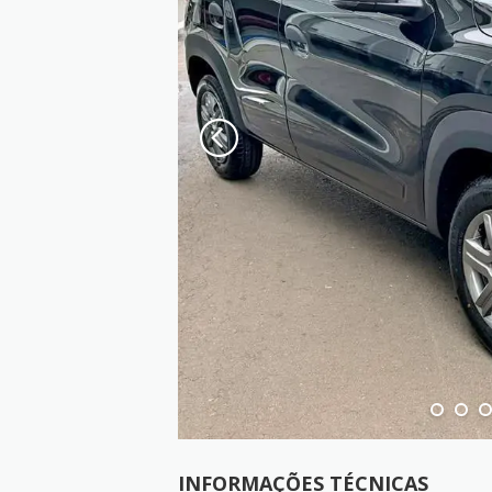
INFORMAÇÕES TÉCNICAS