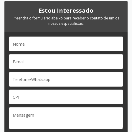
Estou Interessado
Preencha o formulário abaixo para receber o contato de um de
nossos especialistas: