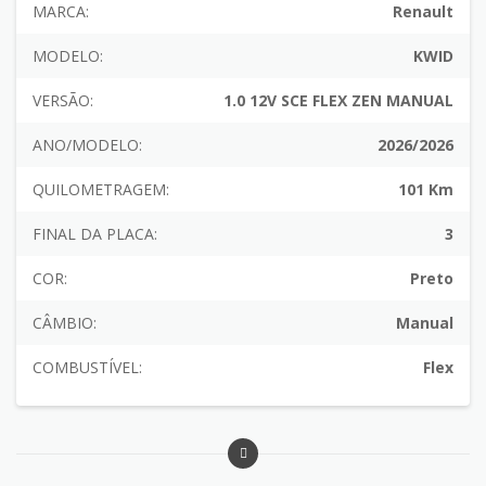
MARCA:
Renault
MODELO:
KWID
VERSÃO:
1.0 12V SCE FLEX ZEN MANUAL
ANO/MODELO:
2026/2026
QUILOMETRAGEM:
101 Km
FINAL DA PLACA:
3
COR:
Preto
CÂMBIO:
Manual
COMBUSTÍVEL:
Flex