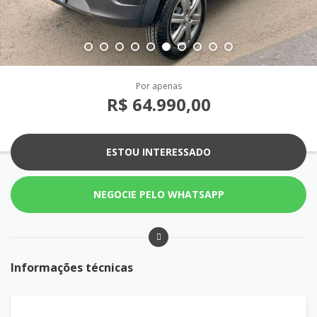
Por apenas
R$ 64.990,00
ESTOU INTERESSADO
NEGOCIE PELO WHATSAPP
Informações técnicas