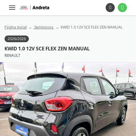
Página Inicial
Seminovos
KWID 1.0 12V SCE FLEX ZEN MANUAL
2026/2026
KWID 1.0 12V SCE FLEX ZEN MANUAL
RENAULT