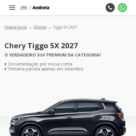
Página Inicial
Ofertas
Tiggo 5X 2027
Chery
Tiggo 5X 2027
O VERDADEIRO SUV PREMIUM DA CATEGORIA!
Documentação por nossa conta
Primeira parcela apenas em setembro