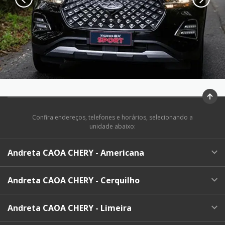
Confira endereços, telefones e horários, selecionando a
unidade abaixo:
Andreta CAOA CHERY - Americana
Andreta CAOA CHERY - Cerquilho
Andreta CAOA CHERY - Limeira