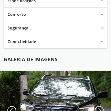
Especificações
Conforto
Segurança
Conectividade
GALERIA DE IMAGENS