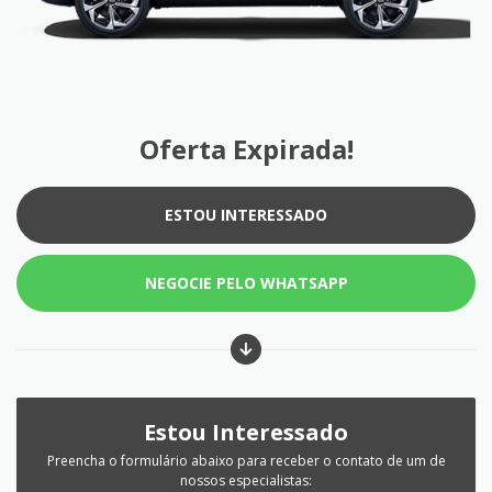
Oferta Expirada!
ESTOU INTERESSADO
NEGOCIE PELO WHATSAPP
Estou Interessado
Preencha o formulário abaixo para receber o contato de um de
nossos especialistas: