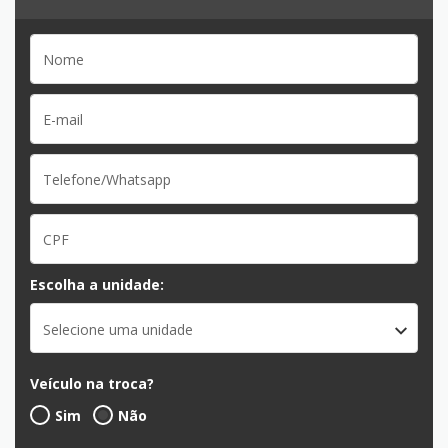
Escolha a unidade:
Selecione uma unidade
Veículo na troca?
Sim
Não