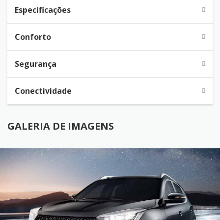
Especificações
Conforto
Segurança
Conectividade
GALERIA DE IMAGENS