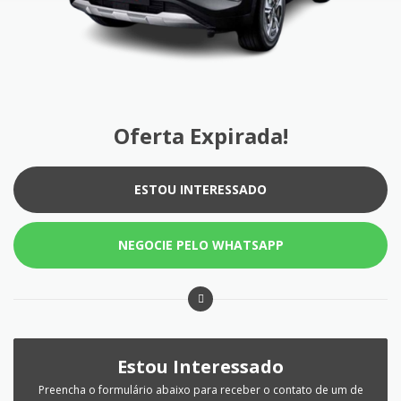
Oferta Expirada!
ESTOU INTERESSADO
NEGOCIE PELO WHATSAPP
Estou Interessado
Preencha o formulário abaixo para receber o contato de um de