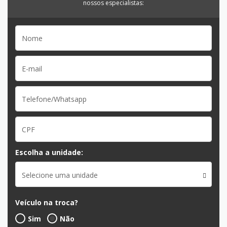
nossos especialistas:
Escolha a unidade:
Selecione uma unidade
Veículo na troca?
Sim
Não