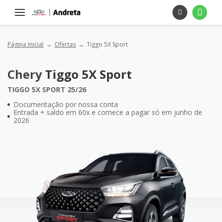
Página Inicial
Ofertas
Tiggo 5X Sport
Chery
Tiggo 5X Sport
TIGGO 5X SPORT 25/26
Documentação por nossa conta
Entrada + saldo em 60x e comece a pagar só em junho de
2026