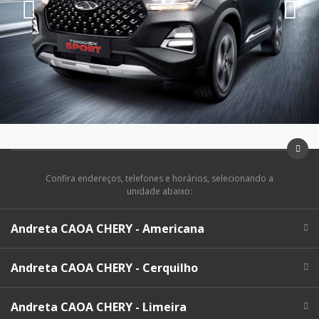
Confira endereços, telefones e horários, selecionando a
unidade abaixo:
Andreta CAOA CHERY - Americana
Andreta CAOA CHERY - Cerquilho
Andreta CAOA CHERY - Limeira