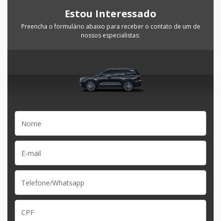
Estou Interessado
Preencha o formulário abaixo para receber o contato de um de
nossos especialistas: