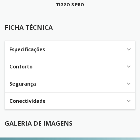
TIGGO 8 PRO
FICHA TÉCNICA
FICHA TÉCNICA
Especificações
Conforto
Segurança
Conectividade
GALERIA DE IMAGENS