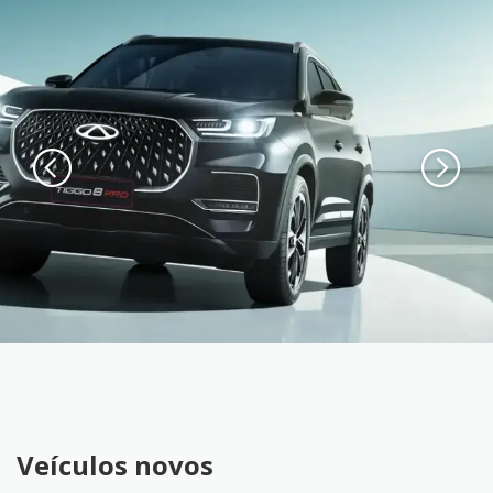
Veículos novos